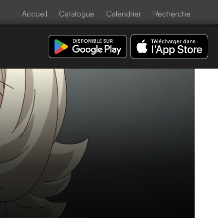
Accueil
Catalogue
Calendrier
Recherche