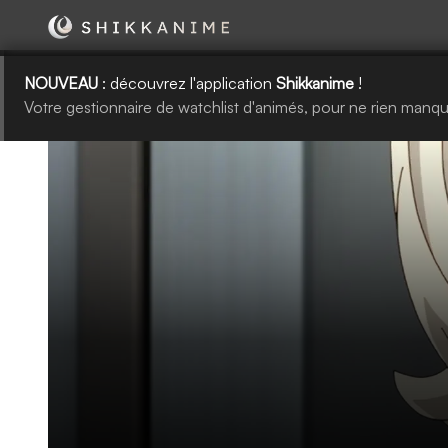
NOUVEAU
: découvrez l'application
Shikkanime
!
Votre gestionnaire de watchlist d'animés, pour ne rien manqu