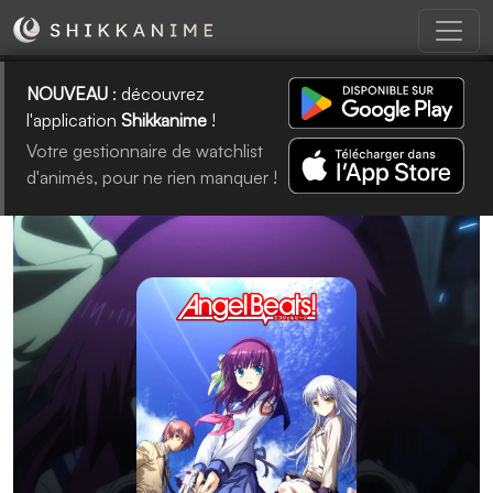
NOUVEAU
: découvrez
l'application
Shikkanime
!
Votre gestionnaire de watchlist
d'animés, pour ne rien manquer !