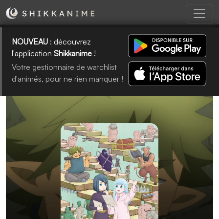
NOUVEAU
: découvrez
l'application
Shikkanime
!
Votre gestionnaire de watchlist
d'animés, pour ne rien manquer !