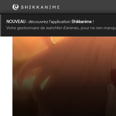
NOUVEAU
: découvrez l'application
Shikkanime
!
Votre gestionnaire de watchlist d'animés, pour ne rien manqu