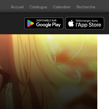
Accueil
Catalogue
Calendrier
Recherche