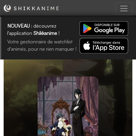
NOUVEAU
: découvrez
l'application
Shikkanime
!
Votre gestionnaire de watchlist
d'animés, pour ne rien manquer !