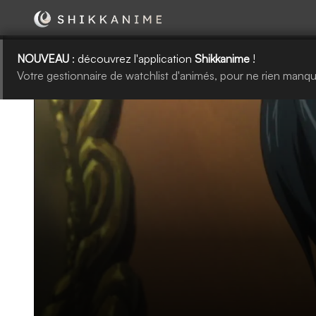
NOUVEAU
: découvrez l'application
Shikkanime
!
Votre gestionnaire de watchlist d'animés, pour ne rien manqu