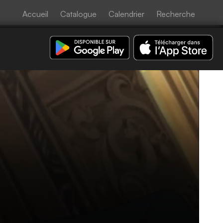
Accueil
Catalogue
Calendrier
Recherche