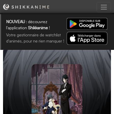
NOUVEAU
: découvrez
l'application
Shikkanime
!
Votre gestionnaire de watchlist
d'animés, pour ne rien manquer !