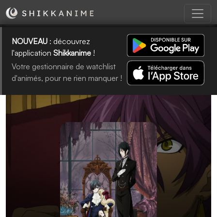
NOUVEAU
: découvrez
l'application
Shikkanime
!
Votre gestionnaire de watchlist
d'animés, pour ne rien manquer !