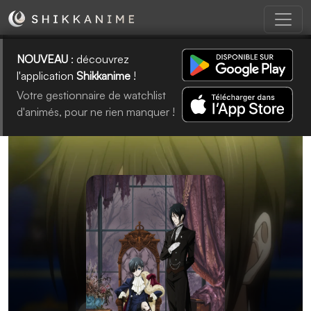
NOUVEAU
: découvrez
l'application
Shikkanime
!
Votre gestionnaire de watchlist
d'animés, pour ne rien manquer !