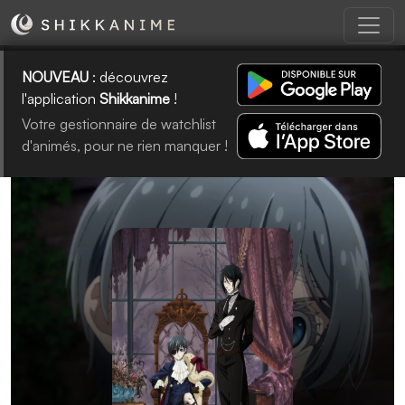
NOUVEAU
: découvrez
l'application
Shikkanime
!
Votre gestionnaire de watchlist
d'animés, pour ne rien manquer !