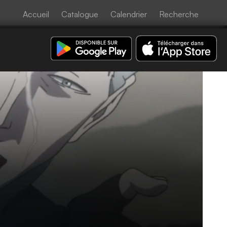
Accueil
Catalogue
Calendrier
Recherche