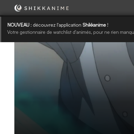
NOUVEAU
: découvrez l'application
Shikkanime
!
Votre gestionnaire de watchlist d'animés, pour ne rien manqu