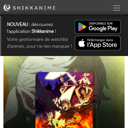
NOUVEAU
: découvrez
l'application
Shikkanime
!
Votre gestionnaire de watchlist
d'animés, pour ne rien manquer !