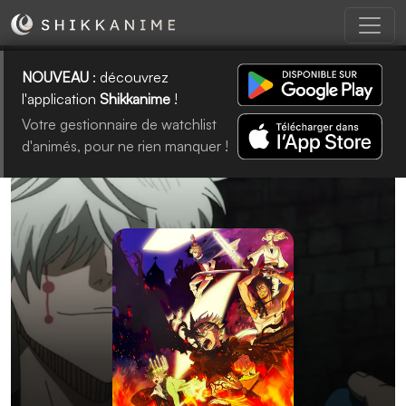
NOUVEAU
: découvrez
l'application
Shikkanime
!
Votre gestionnaire de watchlist
d'animés, pour ne rien manquer !