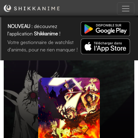
NOUVEAU
: découvrez
l'application
Shikkanime
!
Votre gestionnaire de watchlist
d'animés, pour ne rien manquer !