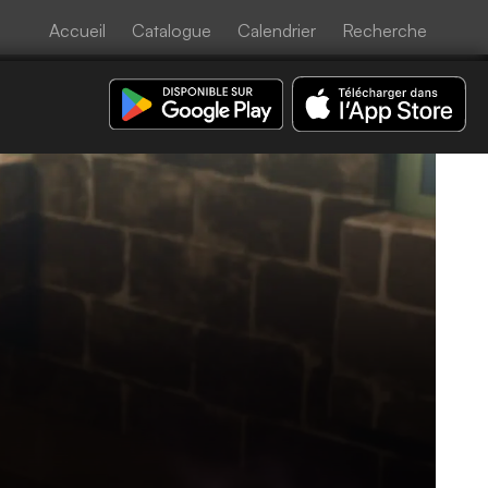
Accueil
Catalogue
Calendrier
Recherche