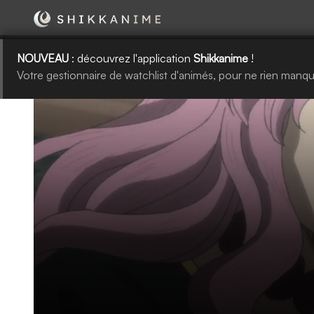
NOUVEAU
: découvrez l'application
Shikkanime
!
Votre gestionnaire de watchlist d'animés, pour ne rien manqu