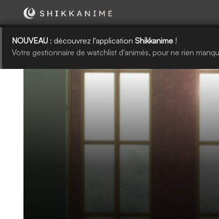
NOUVEAU
: découvrez l'application
Shikkanime
!
Votre gestionnaire de watchlist d'animés, pour ne rien manqu