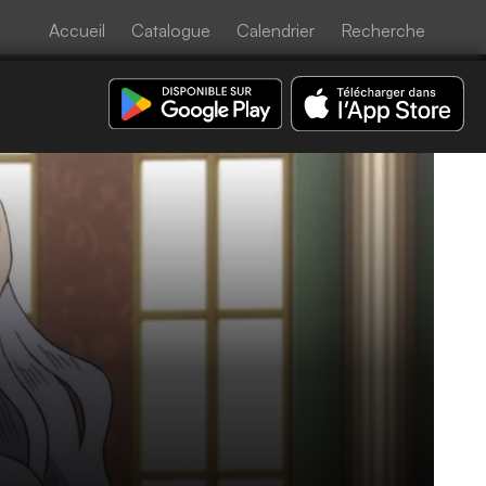
Accueil
Catalogue
Calendrier
Recherche