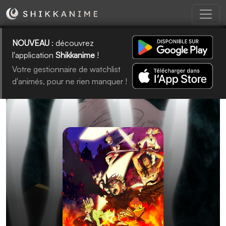
NOUVEAU
: découvrez
l'application
Shikkanime
!
Votre gestionnaire de watchlist
d'animés, pour ne rien manquer !