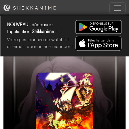
NOUVEAU
: découvrez
l'application
Shikkanime
!
Votre gestionnaire de watchlist
d'animés, pour ne rien manquer !