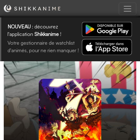
NOUVEAU
: découvrez
l'application
Shikkanime
!
Votre gestionnaire de watchlist
d'animés, pour ne rien manquer !