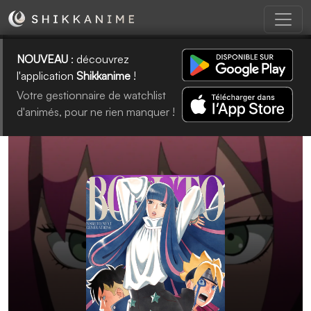
NOUVEAU
: découvrez
l'application
Shikkanime
!
Votre gestionnaire de watchlist
d'animés, pour ne rien manquer !