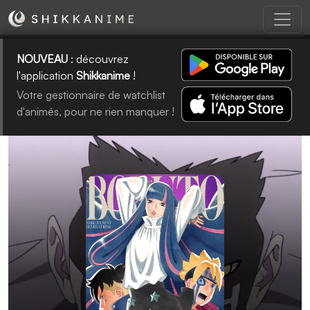
NOUVEAU
: découvrez
l'application
Shikkanime
!
Votre gestionnaire de watchlist
d'animés, pour ne rien manquer !