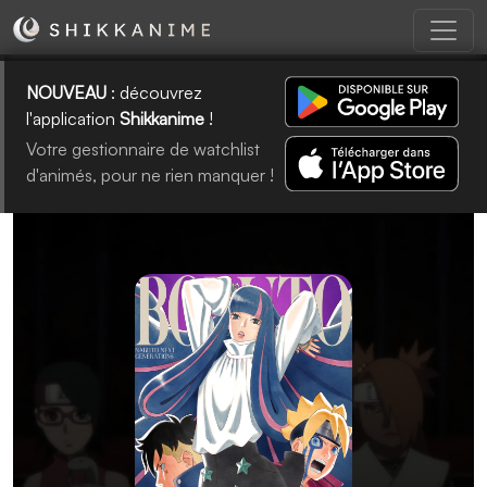
NOUVEAU
: découvrez
l'application
Shikkanime
!
Votre gestionnaire de watchlist
d'animés, pour ne rien manquer !