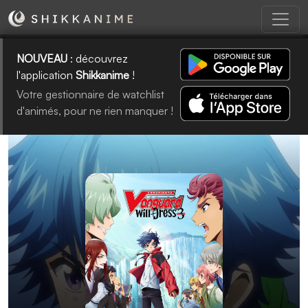
NOUVEAU
: découvrez
l'application
Shikkanime
!
Votre gestionnaire de watchlist
d'animés, pour ne rien manquer !