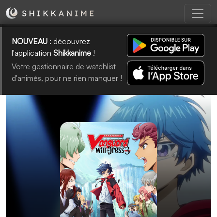
NOUVEAU
: découvrez
l'application
Shikkanime
!
Votre gestionnaire de watchlist
d'animés, pour ne rien manquer !