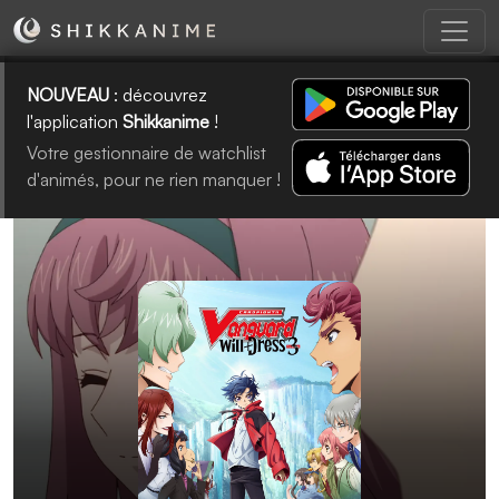
NOUVEAU
: découvrez
l'application
Shikkanime
!
Votre gestionnaire de watchlist
d'animés, pour ne rien manquer !