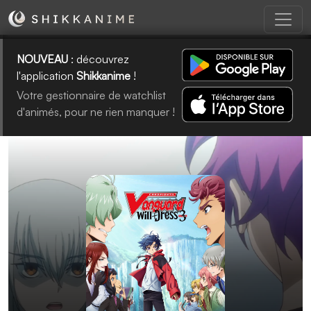
NOUVEAU
: découvrez
l'application
Shikkanime
!
Votre gestionnaire de watchlist
d'animés, pour ne rien manquer !