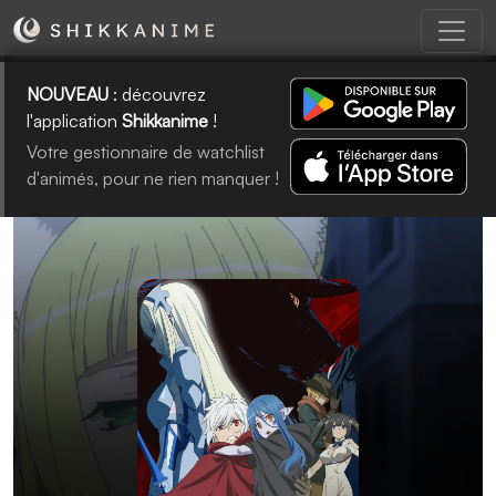
NOUVEAU
: découvrez
l'application
Shikkanime
!
Votre gestionnaire de watchlist
d'animés, pour ne rien manquer !