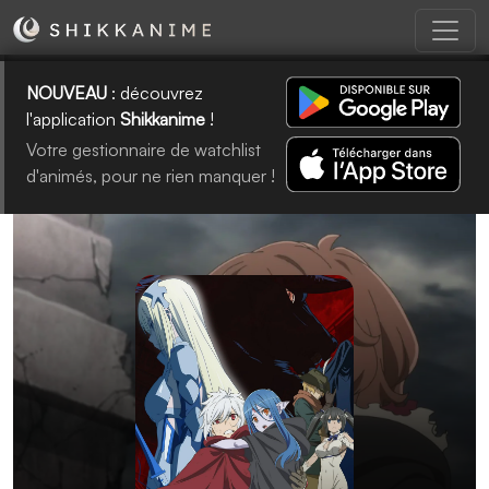
NOUVEAU
: découvrez
l'application
Shikkanime
!
Votre gestionnaire de watchlist
d'animés, pour ne rien manquer !