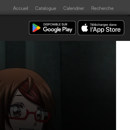
Accueil
Catalogue
Calendrier
Recherche