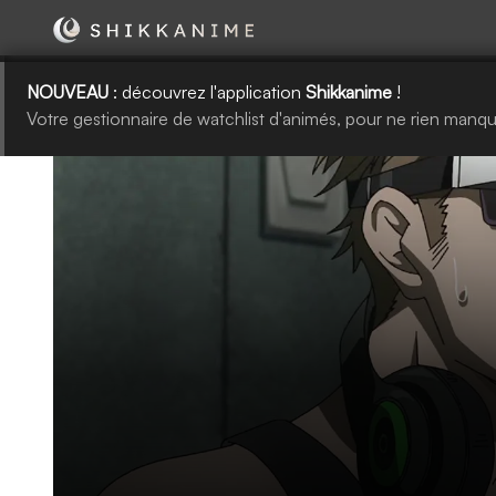
NOUVEAU
: découvrez l'application
Shikkanime
!
Votre gestionnaire de watchlist d'animés, pour ne rien manqu