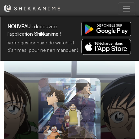
NOUVEAU
: découvrez
l'application
Shikkanime
!
Votre gestionnaire de watchlist
d'animés, pour ne rien manquer !