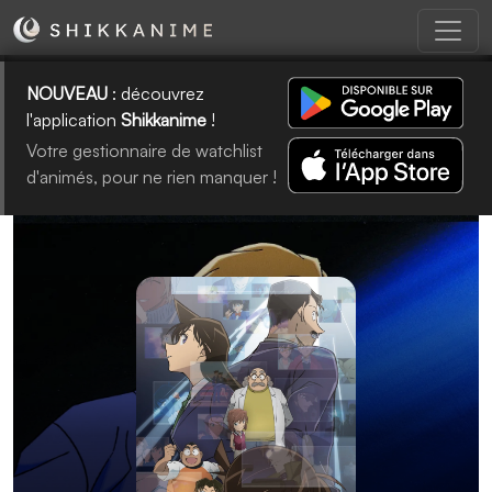
NOUVEAU
: découvrez
l'application
Shikkanime
!
Votre gestionnaire de watchlist
d'animés, pour ne rien manquer !