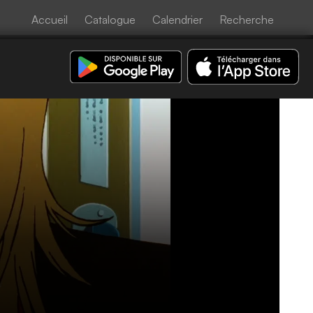
Accueil
Catalogue
Calendrier
Recherche