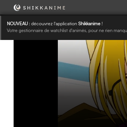
NOUVEAU
: découvrez l'application
Shikkanime
!
Votre gestionnaire de watchlist d'animés, pour ne rien manqu