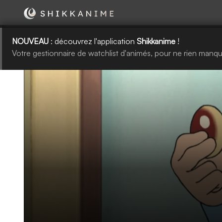
NOUVEAU
: découvrez l'application
Shikkanime
!
Votre gestionnaire de watchlist d'animés, pour ne rien manqu