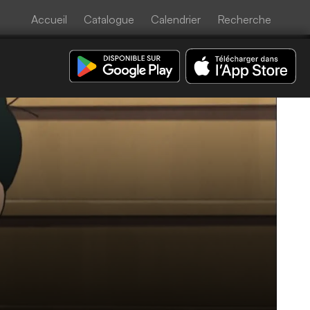
Accueil
Catalogue
Calendrier
Recherche