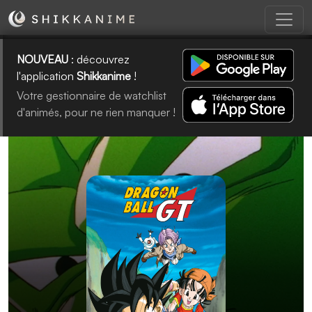
NOUVEAU
: découvrez
l'application
Shikkanime
!
Votre gestionnaire de watchlist
d'animés, pour ne rien manquer !