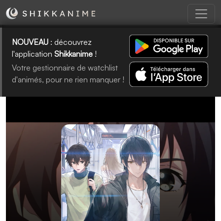
NOUVEAU
: découvrez
l'application
Shikkanime
!
Votre gestionnaire de watchlist
d'animés, pour ne rien manquer !