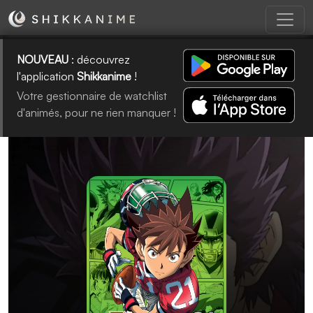
NOUVEAU
: découvrez
l'application
Shikkanime
!
Votre gestionnaire de watchlist
d'animés, pour ne rien manquer !