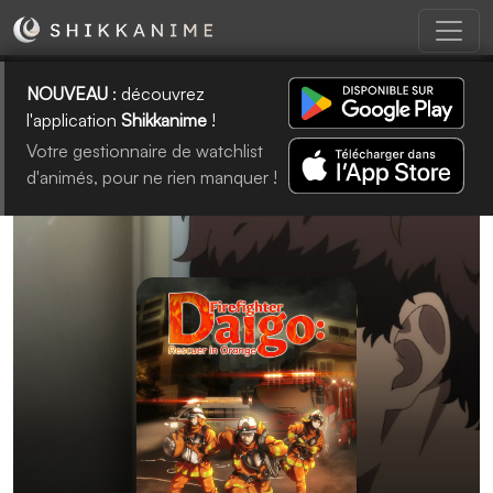
NOUVEAU
: découvrez
l'application
Shikkanime
!
Votre gestionnaire de watchlist
d'animés, pour ne rien manquer !