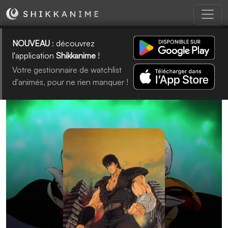
NOUVEAU
: découvrez
l'application
Shikkanime
!
Votre gestionnaire de watchlist
d'animés, pour ne rien manquer !