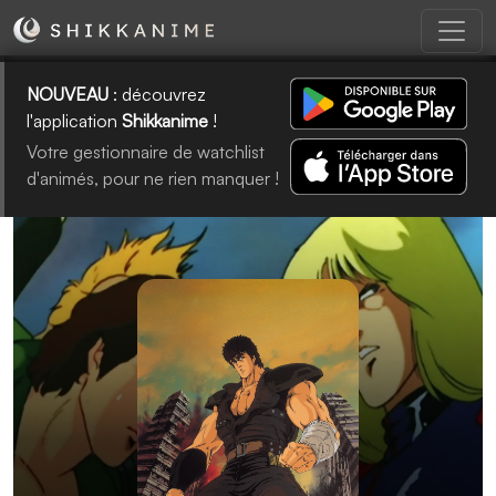
NOUVEAU
: découvrez
l'application
Shikkanime
!
Votre gestionnaire de watchlist
d'animés, pour ne rien manquer !