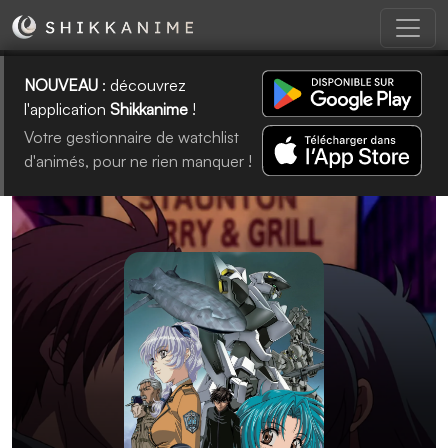
NOUVEAU
: découvrez
l'application
Shikkanime
!
Votre gestionnaire de watchlist
d'animés, pour ne rien manquer !