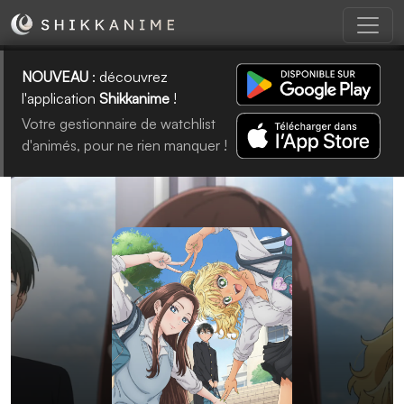
NOUVEAU
: découvrez
l'application
Shikkanime
!
Votre gestionnaire de watchlist
d'animés, pour ne rien manquer !