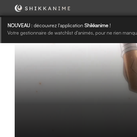
NOUVEAU
: découvrez l'application
Shikkanime
!
Votre gestionnaire de watchlist d'animés, pour ne rien manqu