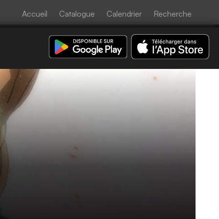
Accueil
Catalogue
Calendrier
Recherche