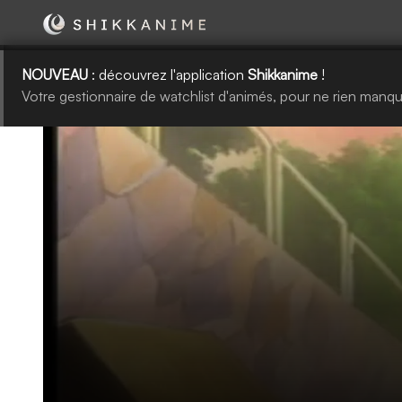
NOUVEAU
: découvrez l'application
Shikkanime
!
Votre gestionnaire de watchlist d'animés, pour ne rien manqu