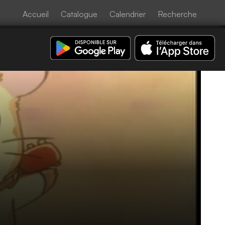
Accueil
Catalogue
Calendrier
Recherche