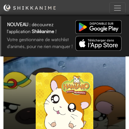
NOUVEAU
: découvrez
l'application
Shikkanime
!
Votre gestionnaire de watchlist
d'animés, pour ne rien manquer !