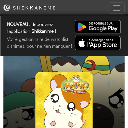
NOUVEAU
: découvrez
l'application
Shikkanime
!
Votre gestionnaire de watchlist
d'animés, pour ne rien manquer !