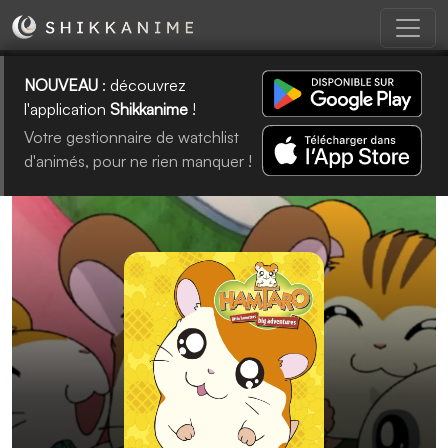
NOUVEAU
: découvrez
l'application
Shikkanime
!
Votre gestionnaire de watchlist
d'animés, pour ne rien manquer !