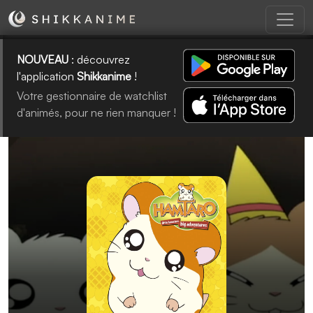
NOUVEAU
: découvrez
l'application
Shikkanime
!
Votre gestionnaire de watchlist
d'animés, pour ne rien manquer !