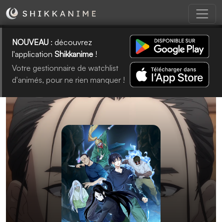
NOUVEAU
: découvrez
l'application
Shikkanime
!
Votre gestionnaire de watchlist
d'animés, pour ne rien manquer !