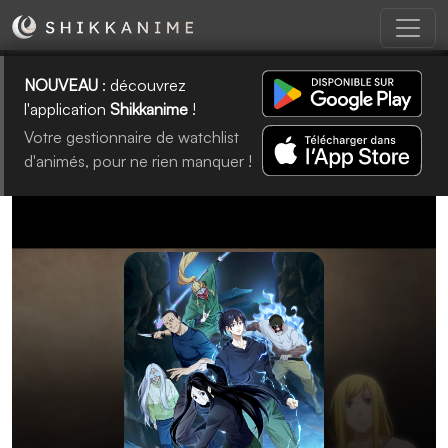
NOUVEAU
: découvrez
l'application
Shikkanime
!
Votre gestionnaire de watchlist
d'animés, pour ne rien manquer !