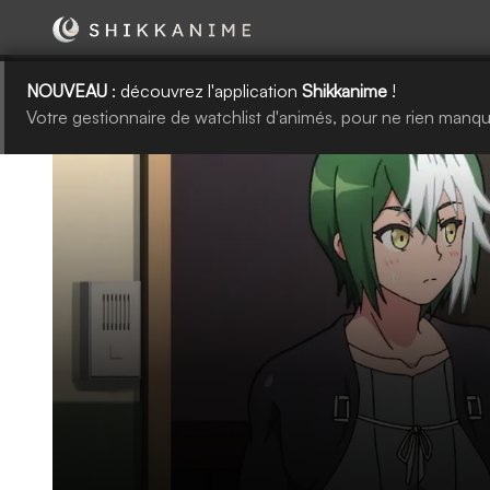
NOUVEAU
: découvrez l'application
Shikkanime
!
Votre gestionnaire de watchlist d'animés, pour ne rien manqu