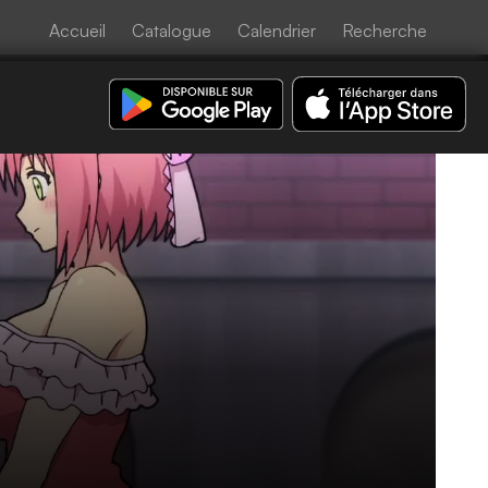
Accueil
Catalogue
Calendrier
Recherche